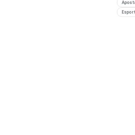
Apost
importan
Ajuda qu
Espor
rapidamen