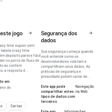
os
este jogo
Segurança dos
dados
razy time supoer sem
 tabela crazy time
Sua segurança começa quando
em depósito parece fácil
você entende como os
der no ponto de fluxo de
desenvolvedores coletam e
o ao conferir
compartilham seus dados. As
es; a resposta é
práticas de segurança e
l. Ajuda quem quer
privacidade podem variar de
rapidamente se vale
ado em
acordo com o uso, a região e a
idade.
Este app pode
Navegação
eiro de
compartilhar estes
na Web
razy time supoer sem
tipos de dados com
 parece clara no ponto
terceiros
idade de carregamento
no
Cartas
ela menor; as ações
Este app
Informações