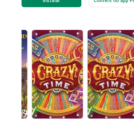
Instalar
Conferir no app P