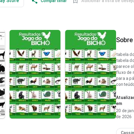
lay Store
Compartilhar
Adicionar à lista de desej
Sobre 
tabela do
tabela do
parece o
fluxo de
para a pá
conteúdo
Esse cui
diferenç
Atualiza
em
tabela do
20 de jan
parece b
de 2026
de fluxo
conexão 
resposta 
Cassi