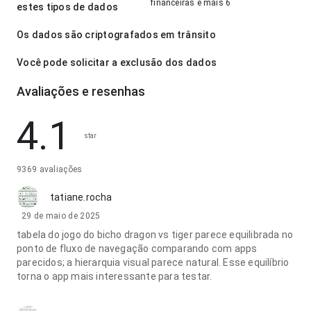
financeiras e mais 6
estes tipos de dados
Os dados são criptografados em trânsito
Você pode solicitar a exclusão dos dados
Avaliações e resenhas
4.1
star
9369 avaliações
tatiane.rocha
29 de maio de 2025
tabela do jogo do bicho dragon vs tiger parece equilibrada no
ponto de fluxo de navegação comparando com apps
parecidos; a hierarquia visual parece natural. Esse equilíbrio
torna o app mais interessante para testar.