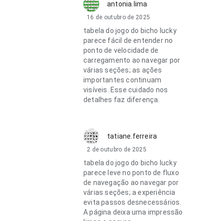
antonia.lima
16 de outubro de 2025
tabela do jogo do bicho lucky
parece fácil de entender no
ponto de velocidade de
carregamento ao navegar por
várias seções; as ações
importantes continuam
visíveis. Esse cuidado nos
detalhes faz diferença.
tatiane.ferreira
2 de outubro de 2025
tabela do jogo do bicho lucky
parece leve no ponto de fluxo
de navegação ao navegar por
várias seções; a experiência
evita passos desnecessários.
A página deixa uma impressão