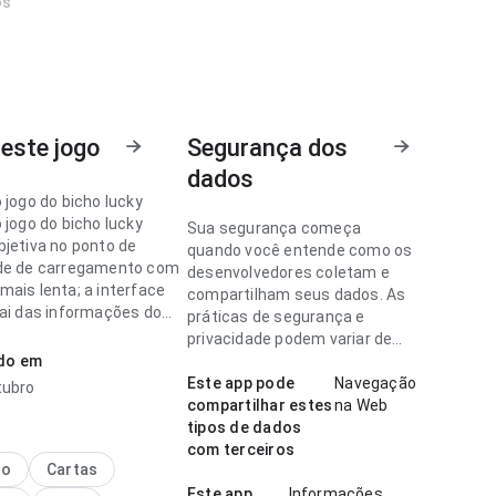
os
este jogo
Segurança dos
dados
 jogo do bicho lucky
 jogo do bicho lucky
Sua segurança começa
bjetiva no ponto de
quando você entende como os
de de carregamento com
desenvolvedores coletam e
mais lenta; a interface
compartilham seus dados. As
rai das informações do
práticas de segurança e
esultado geral parece
privacidade podem variar de
e maduro.
ado em
acordo com o uso, a região e a
idade.
Este app pode
Navegação
tubro
 jogo do bicho lucky
compartilhar estes
na Web
ápida no ponto de fluxo de
tipos de dados
o ao voltar para a página
com terceiros
 conteúdo é fácil de
no
Cartas
. A página causa uma
Este app
Informações