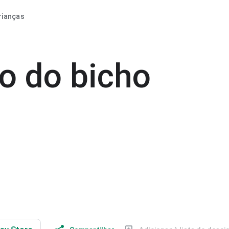
rianças
go do bicho