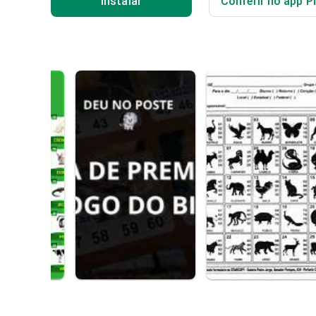
Instalar
Conferir no app P