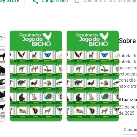
lay Store
Compartilhar
Adicionar à lista de desej
Sobre 
tabela do
tabela do
parece o
velocida
conexão 
não dist
app. O r
prático 
Atualiz
23 de ou
tabela do
de 2025
parece r
navegaçã
depois; o
Cassi
examinar