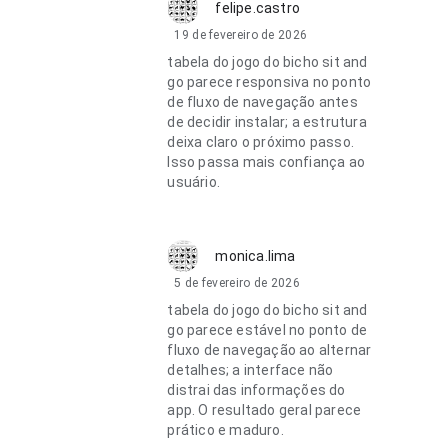
felipe.castro
19 de fevereiro de 2026
tabela do jogo do bicho sit and
go parece responsiva no ponto
de fluxo de navegação antes
de decidir instalar; a estrutura
deixa claro o próximo passo.
Isso passa mais confiança ao
usuário.
monica.lima
5 de fevereiro de 2026
tabela do jogo do bicho sit and
go parece estável no ponto de
fluxo de navegação ao alternar
detalhes; a interface não
distrai das informações do
app. O resultado geral parece
prático e maduro.