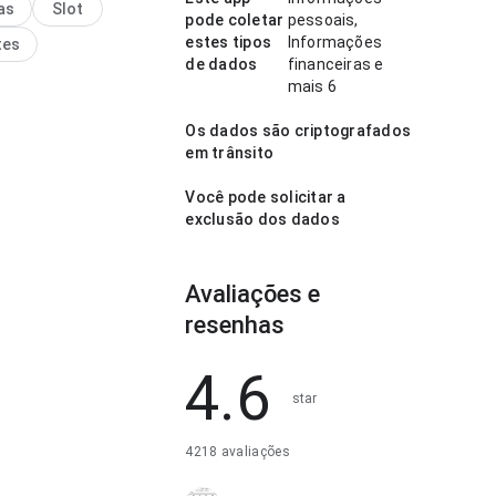
as
Slot
cia combina bem com
pode coletar
pessoais,
uente.
estes tipos
Informações
tes
de dados
financeiras e
mais 6
Os dados são criptografados
em trânsito
Você pode solicitar a
exclusão dos dados
Avaliações e
resenhas
4.6
star
4218 avaliações