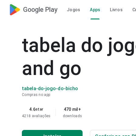
Google Play
Jogos
Apps
Livros
C
tabela do jog
and go
tabela-do-jogo-do-bicho
Compras no app
4.6
470 mil+
star
4218 avaliações
downloads