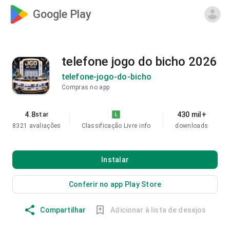
Google Play
telefone jogo do bicho 2026
telefone-jogo-do-bicho
Compras no app
4.8
430 mil+
star
8321 avaliações
Classificação Livre
info
downloads
Instalar
Conferir no app Play Store
Compartilhar
Adicionar à lista de desejos