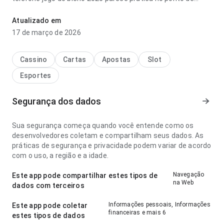
velocidade de carregamento com conexão mais lenta; a
interface não distrai das informações do app. O resultado
Atualizado em
geral parece prático e maduro.
17 de março de 2026
Cassino
Cartas
Apostas
Slot
Esportes
Segurança dos dados
Sua segurança começa quando você entende como os
desenvolvedores coletam e compartilham seus dados. As
práticas de segurança e privacidade podem variar de acordo
com o uso, a região e a idade.
Navegação
Este app pode compartilhar estes tipos de
na Web
dados com terceiros
Informações pessoais, Informações
Este app pode coletar
financeiras e mais 6
estes tipos de dados