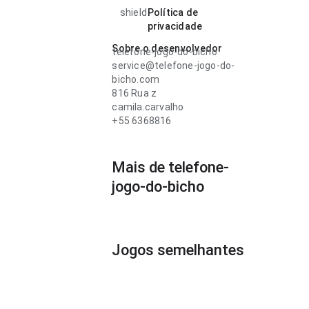
shield
Política de
privacidade
Sobre o desenvolvedor
telefone-jogo-do-bicho
service@telefone-jogo-do-
bicho.com
816 Rua z
camila.carvalho
+55 6368816
Mais de telefone-
jogo-do-bicho
Jogos semelhantes