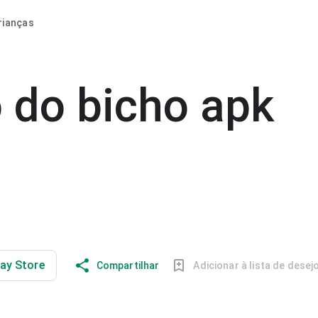
rianças
o do bicho apk
lay Store
Compartilhar
Adicionar à lista de desej