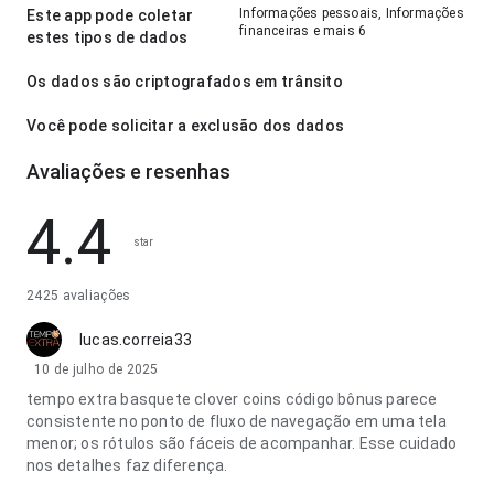
Informações pessoais, Informações
Este app pode coletar
financeiras e mais 6
estes tipos de dados
Os dados são criptografados em trânsito
Você pode solicitar a exclusão dos dados
Avaliações e resenhas
4.4
star
2425 avaliações
lucas.correia33
10 de julho de 2025
tempo extra basquete clover coins código bônus parece
consistente no ponto de fluxo de navegação em uma tela
menor; os rótulos são fáceis de acompanhar. Esse cuidado
nos detalhes faz diferença.