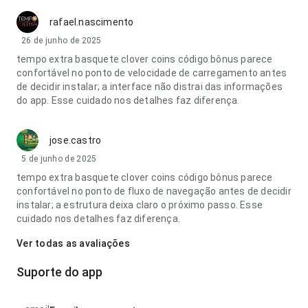
rafael.nascimento
26 de junho de 2025
tempo extra basquete clover coins código bônus parece
confortável no ponto de velocidade de carregamento antes
de decidir instalar; a interface não distrai das informações
do app. Esse cuidado nos detalhes faz diferença.
jose.castro
5 de junho de 2025
tempo extra basquete clover coins código bônus parece
confortável no ponto de fluxo de navegação antes de decidir
instalar; a estrutura deixa claro o próximo passo. Esse
cuidado nos detalhes faz diferença.
Ver todas as avaliações
Suporte do app