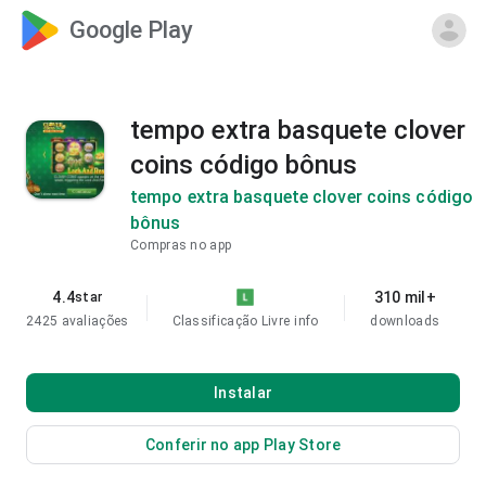
Google Play
tempo extra basquete clover
coins código bônus
tempo extra basquete clover coins código
bônus
Compras no app
4.4
310 mil+
star
2425 avaliações
Classificação Livre
info
downloads
Instalar
Conferir no app Play Store