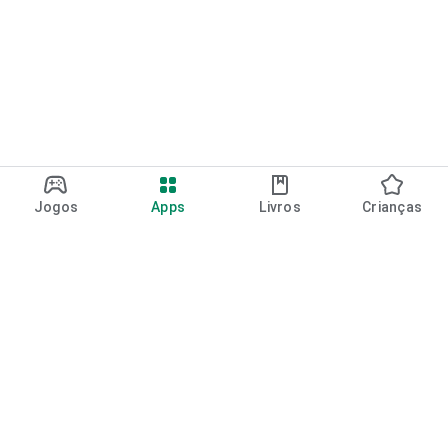
Jogos
Apps
Livros
Crianças
Google Play
Play Pass
Pontos do Play Points