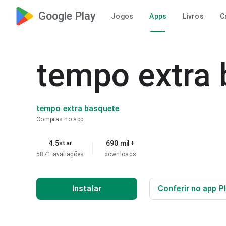
Google Play
Jogos
Apps
Livros
C
tempo extra
tempo extra basquete
Compras no app
4.5
690 mil+
star
5871 avaliações
downloads
Instalar
Conferir no app P