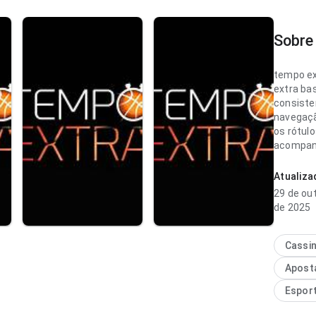
Sobre 
tempo e
extra ba
consiste
navegaçã
os rótulo
acompanh
impressã
genérico
Atualiz
29 de ou
tempo ex
de 2025
fluida n
tela ao n
seções; a
Cassi
Esse equi
Apost
interess
Espor