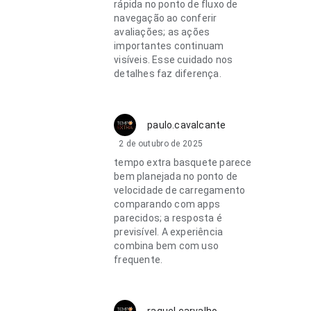
rápida no ponto de fluxo de
navegação ao conferir
avaliações; as ações
importantes continuam
visíveis. Esse cuidado nos
detalhes faz diferença.
paulo.cavalcante
2 de outubro de 2025
tempo extra basquete parece
bem planejada no ponto de
velocidade de carregamento
comparando com apps
parecidos; a resposta é
previsível. A experiência
combina bem com uso
frequente.