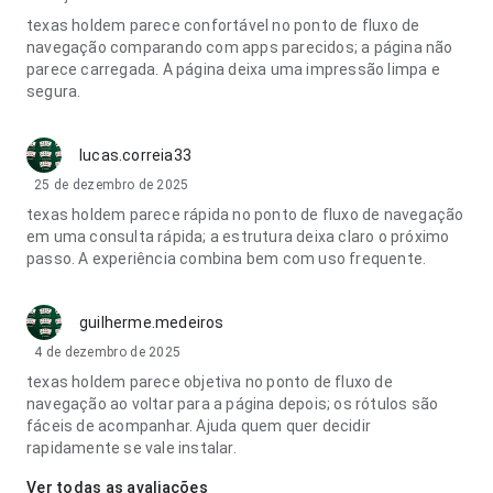
texas holdem parece confortável no ponto de fluxo de
navegação comparando com apps parecidos; a página não
parece carregada. A página deixa uma impressão limpa e
segura.
lucas.correia33
25 de dezembro de 2025
texas holdem parece rápida no ponto de fluxo de navegação
em uma consulta rápida; a estrutura deixa claro o próximo
passo. A experiência combina bem com uso frequente.
guilherme.medeiros
4 de dezembro de 2025
texas holdem parece objetiva no ponto de fluxo de
navegação ao voltar para a página depois; os rótulos são
fáceis de acompanhar. Ajuda quem quer decidir
rapidamente se vale instalar.
Ver todas as avaliações