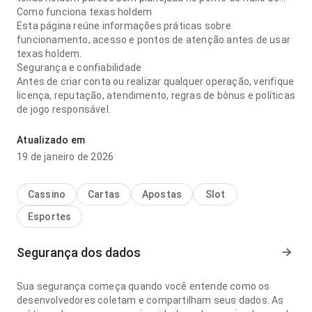
navegação em uma tela menor; a experiência evita passos
Como funciona texas holdem
desnecessários. Ajuda quem quer decidir rapidamente se
Esta página reúne informações práticas sobre
vale instalar.
funcionamento, acesso e pontos de atenção antes de usar
texas holdem.
Segurança e confiabilidade
Antes de criar conta ou realizar qualquer operação, verifique
licença, reputação, atendimento, regras de bônus e políticas
de jogo responsável.
Atualizado em
19 de janeiro de 2026
Cassino
Cartas
Apostas
Slot
Esportes
Segurança dos dados
Sua segurança começa quando você entende como os
desenvolvedores coletam e compartilham seus dados. As