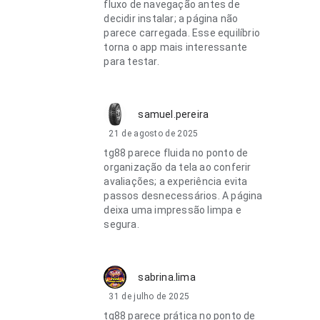
fluxo de navegação antes de
decidir instalar; a página não
parece carregada. Esse equilíbrio
torna o app mais interessante
para testar.
samuel.pereira
21 de agosto de 2025
tg88 parece fluida no ponto de
organização da tela ao conferir
avaliações; a experiência evita
passos desnecessários. A página
deixa uma impressão limpa e
segura.
sabrina.lima
31 de julho de 2025
tg88 parece prática no ponto de