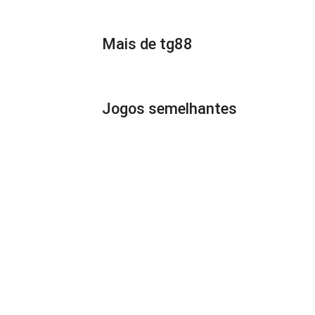
Mais de tg88
Jogos semelhantes