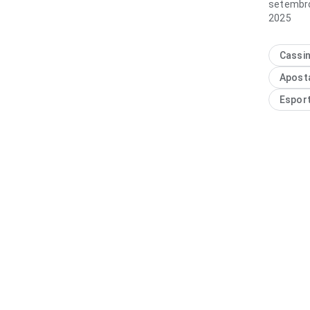
setembr
2025
Cassi
Apost
Espor