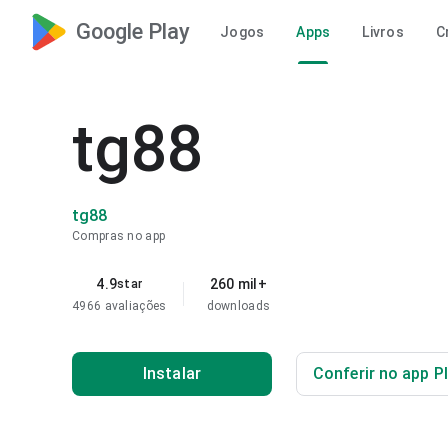
Google Play
Jogos
Apps
Livros
C
tg88
tg88
Compras no app
4.9
260 mil+
star
4966 avaliações
downloads
Instalar
Conferir no app P