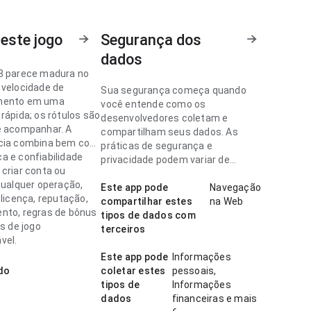
este jogo
Segurança dos
dados
8 parece madura no
 velocidade de
Sua segurança começa quando
mento em uma
você entende como os
rápida; os rótulos são
desenvolvedores coletam e
e acompanhar. A
compartilham seus dados. As
cia combina bem com
práticas de segurança e
uente.
a e confiabilidade
privacidade podem variar de
 criar conta ou
acordo com o uso, a região e a
ece responsiva no
qualquer operação,
idade.
Este app pode
Navegação
 velocidade de
 licença, reputação,
compartilhar estes
na Web
mento em uma tela
nto, regras de bônus
tipos de dados com
s ações importantes
as de jogo
terceiros
m visíveis. Ajuda
vel.
r decidir
Este app pode
Informações
te se vale instalar.
do
coletar estes
pessoais,
tipos de
Informações
dados
financeiras e mais