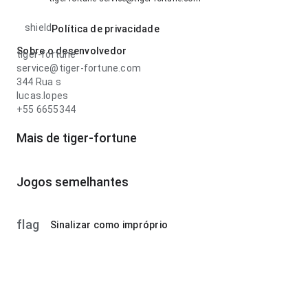
shield
Política de privacidade
Sobre o desenvolvedor
tiger-fortune
service@tiger-fortune.com
344 Rua s
lucas.lopes
+55 6655344
Mais de tiger-fortune
Jogos semelhantes
flag
Sinalizar como impróprio