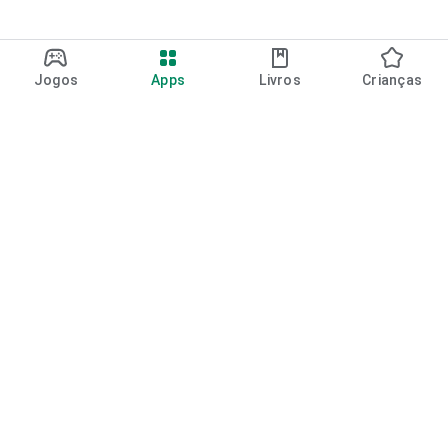
Jogos
Apps
Livros
Crianças
Google Play
Play Pass
Pontos do Play Points
Vales-presente
Resgatar
Política de reembolso