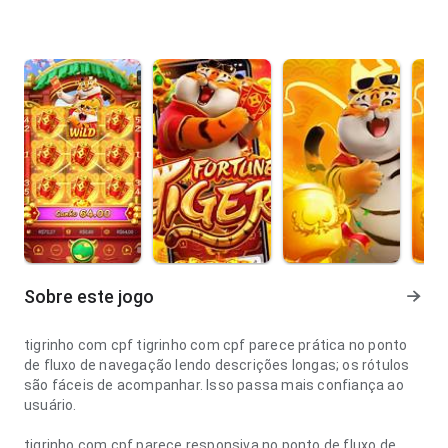
Sobre este jogo
tigrinho com cpf tigrinho com cpf parece prática no ponto
de fluxo de navegação lendo descrições longas; os rótulos
são fáceis de acompanhar. Isso passa mais confiança ao
usuário.
tigrinho com cpf parece responsiva no ponto de fluxo de