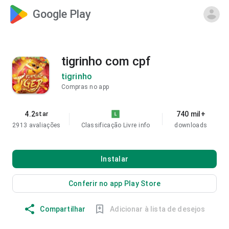
Google Play
tigrinho com cpf
tigrinho
Compras no app
4.2
740 mil+
star
2913 avaliações
Classificação Livre
info
downloads
Instalar
Conferir no app Play Store
Compartilhar
Adicionar à lista de desejos