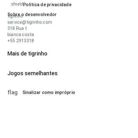
shield
Política de privacidade
Sobre o desenvolvedor
tigrinho
service@tigrinho.com
318 Rua t
bianca.costa
+55 2913318
Mais de tigrinho
Jogos semelhantes
flag
Sinalizar como impróprio