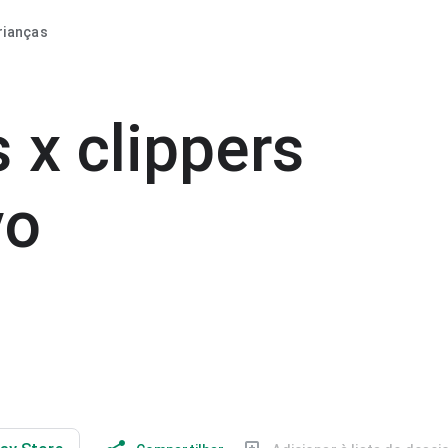
rianças
 x clippers
vo