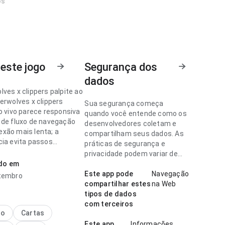
os
este jogo
Segurança dos
dados
ves x clippers palpite ao
erwolves x clippers
Sua segurança começa
o vivo parece responsiva
quando você entende como os
 de fluxo de navegação
desenvolvedores coletam e
xão mais lenta; a
compartilham seus dados. As
cia evita passos
práticas de segurança e
sários. Isso passa mais
privacidade podem variar de
a ao usuário.
ado em
acordo com o uso, a região e a
idade.
Este app pode
Navegação
tembro
ves x clippers palpite ao
compartilhar estes
na Web
ece bem planejada no
tipos de dados
 velocidade de
com terceiros
mento em uma consulta
no
Cartas
 resposta é previsível.
Este app
Informações