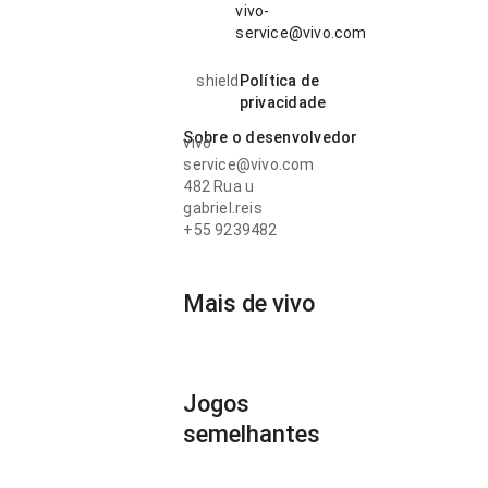
vivo-
service@vivo.com
shield
Política de
privacidade
Sobre o desenvolvedor
vivo
service@vivo.com
482 Rua u
gabriel.reis
+55 9239482
Mais de vivo
Jogos
semelhantes