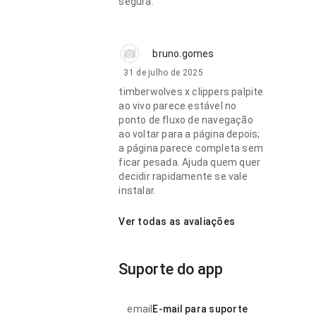
segura.
bruno.gomes
31 de julho de 2025
timberwolves x clippers palpite
ao vivo parece estável no
ponto de fluxo de navegação
ao voltar para a página depois;
a página parece completa sem
ficar pesada. Ajuda quem quer
decidir rapidamente se vale
instalar.
Ver todas as avaliações
Suporte do app
email
E-mail para suporte