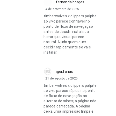
fernanda.borges
4 de setembro de 2025
timberwolves x clippers palpite
ao vivo parece confiável no
ponto de fluxo de navegação
antes de decidir instalar; a
hierarquia visual parece
natural. Ajuda quem quer
decidir rapidamente se vale
instalar.
igor.farias
21 de agosto de 2025
timberwolves x clippers palpite
ao vivo parece rápida no ponto
de fluxo de navegação ao
alternar detalhes; a página não
parece carregada. A página
deixa uma impressão limpa e