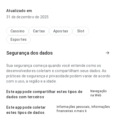
timberwolves x heat download parece fácil de entender no
ponto de velocidade de carregamento ao conferir
Atualizado em
avaliações; os rótulos são fáceis de acompanhar. A página
31 de dezembro de 2025
deixa uma impressão limpa e segura.
Cassino
Cartas
Apostas
Slot
Esportes
Segurança dos dados
Sua segurança começa quando você entende como os
desenvolvedores coletam e compartilham seus dados. As
práticas de segurança e privacidade podem variar de acordo
com o uso, a região e a idade.
Navegação
Este app pode compartilhar estes tipos de
na Web
dados com terceiros
Informações pessoais, Informações
Este app pode coletar
financeiras e mais 6
estes tipos de dados