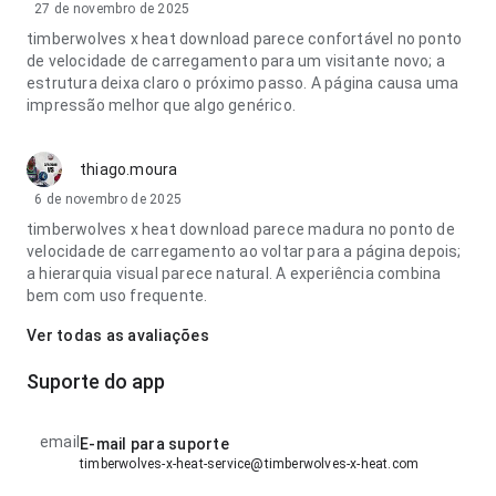
27 de novembro de 2025
timberwolves x heat download parece confortável no ponto
de velocidade de carregamento para um visitante novo; a
estrutura deixa claro o próximo passo. A página causa uma
impressão melhor que algo genérico.
thiago.moura
6 de novembro de 2025
timberwolves x heat download parece madura no ponto de
velocidade de carregamento ao voltar para a página depois;
a hierarquia visual parece natural. A experiência combina
bem com uso frequente.
Ver todas as avaliações
Suporte do app
email
E-mail para suporte
timberwolves-x-heat-service@timberwolves-x-heat.com