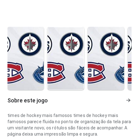
Sobre este jogo
times de hockey mais famosos times de hockey mais
famosos parece fluida no ponto de organização da tela para
um visitante novo; os rótulos são fáceis de acompanhar. A
página deixa uma impressão limpa e segura.