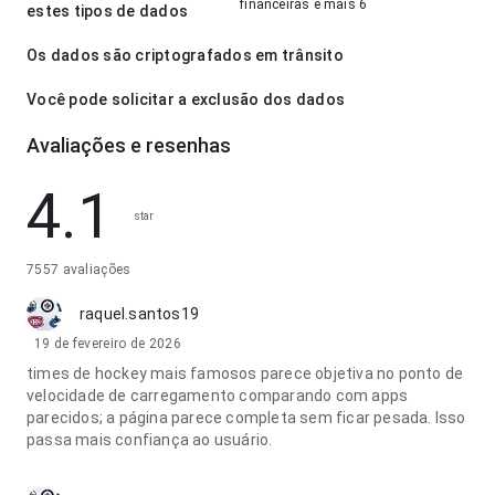
financeiras e mais 6
estes tipos de dados
Os dados são criptografados em trânsito
Você pode solicitar a exclusão dos dados
Avaliações e resenhas
4.1
star
7557 avaliações
raquel.santos19
19 de fevereiro de 2026
times de hockey mais famosos parece objetiva no ponto de
velocidade de carregamento comparando com apps
parecidos; a página parece completa sem ficar pesada. Isso
passa mais confiança ao usuário.