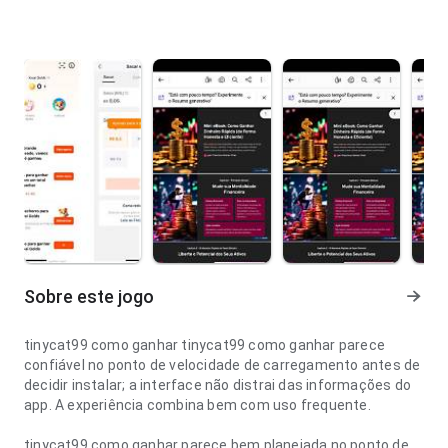
Sobre este jogo
tinycat99 como ganhar tinycat99 como ganhar parece
confiável no ponto de velocidade de carregamento antes de
decidir instalar; a interface não distrai das informações do
app. A experiência combina bem com uso frequente.
tinycat99 como ganhar parece bem planejada no ponto de