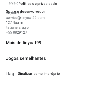
shield
Política de privacidade
Sobre o desenvolvedor
tinycat99
service@tinycat99.com
127 Rua m
tatiane.araujo
+55 8829127
Mais de tinycat99
Jogos semelhantes
flag
Sinalizar como impróprio