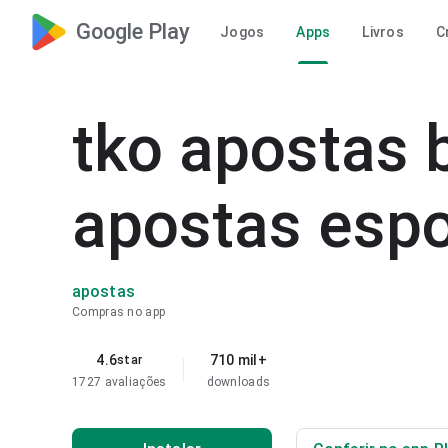
Google Play
Jogos
Apps
Livros
C
tko apostas 
apostas espor
apostas
Compras no app
4.6
710 mil+
star
1727 avaliações
downloads