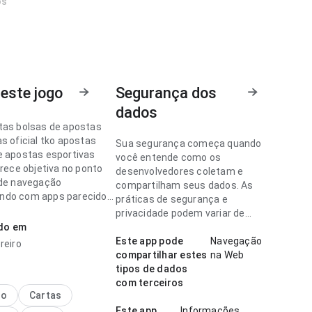
os
este jogo
Segurança dos
dados
tas bolsas de apostas
s oficial tko apostas
Sua segurança começa quando
e apostas esportivas
você entende como os
arece objetiva no ponto
desenvolvedores coletam e
 de navegação
compartilham seus dados. As
do com apps parecidos;
práticas de segurança e
 parece completa sem
privacidade podem variar de
sada. Esse cuidado nos
ado em
acordo com o uso, a região e a
 faz diferença.
idade.
Este app pode
Navegação
reiro
compartilhar estes
na Web
tas bolsas de apostas
tipos de dados
s oficial parece
com terceiros
nte no ponto de
no
Cartas
de de carregamento em
Este app
Informações