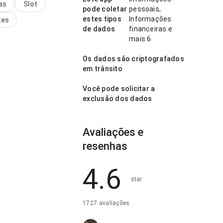
as
Slot
 menor; a estrutura deixa
pode coletar
pessoais,
próximo passo. O
estes tipos
Informações
tes
 geral parece prático e
de dados
financeiras e
mais 6
Os dados são criptografados
em trânsito
Você pode solicitar a
exclusão dos dados
Avaliações e
resenhas
4.6
star
1727 avaliações