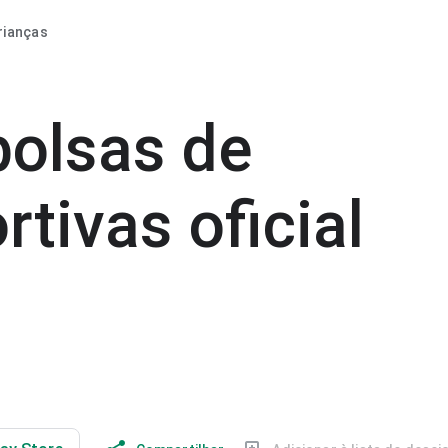
rianças
bolsas de
tivas oficial