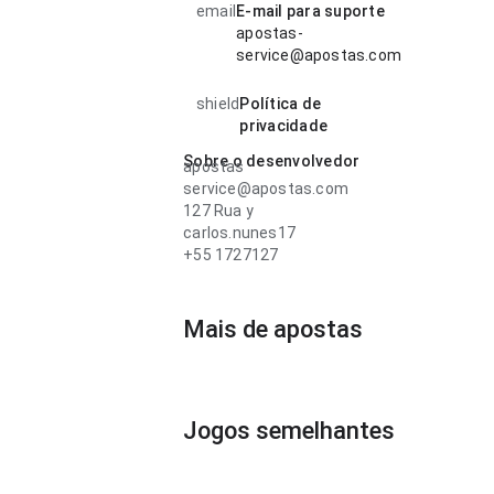
email
E-mail para suporte
apostas-
service@apostas.com
shield
Política de
privacidade
Sobre o desenvolvedor
apostas
service@apostas.com
127 Rua y
carlos.nunes17
+55 1727127
Mais de apostas
Jogos semelhantes