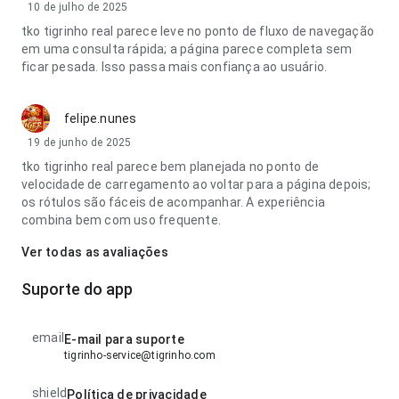
10 de julho de 2025
tko tigrinho real parece leve no ponto de fluxo de navegação
em uma consulta rápida; a página parece completa sem
ficar pesada. Isso passa mais confiança ao usuário.
felipe.nunes
19 de junho de 2025
tko tigrinho real parece bem planejada no ponto de
velocidade de carregamento ao voltar para a página depois;
os rótulos são fáceis de acompanhar. A experiência
combina bem com uso frequente.
Ver todas as avaliações
Suporte do app
email
E-mail para suporte
tigrinho-service@tigrinho.com
shield
Política de privacidade