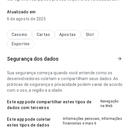
carregamento antes de decidir instalar; a página não parece
carregada. Esse equilíbrio torna o app mais interessante
Atualizado em
para testar.
6 de agosto de 2025
Cassino
Cartas
Apostas
Slot
Esportes
Segurança dos dados
Sua segurança começa quando você entende como os
desenvolvedores coletam e compartilham seus dados. As
práticas de segurança e privacidade podem variar de acordo
com o uso, a região e a idade.
Navegação
Este app pode compartilhar estes tipos de
na Web
dados com terceiros
Informações pessoais, Informações
Este app pode coletar
financeiras e mais 6
estes tipos de dados