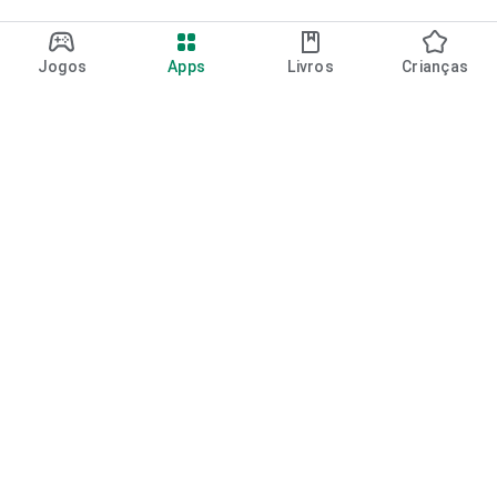
Jogos
Apps
Livros
Crianças
Google Play
Play Pass
Pontos do Play Points
Vales-presente
Resgatar
Política de reembolso
Crianças e família