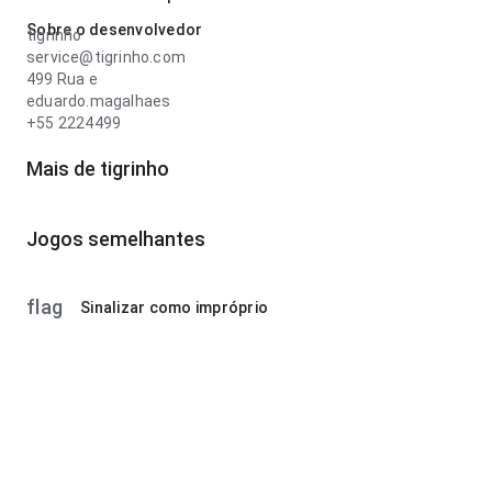
Sobre o desenvolvedor
tigrinho
service@tigrinho.com
499 Rua e
eduardo.magalhaes
+55 2224499
Mais de tigrinho
Jogos semelhantes
flag
Sinalizar como impróprio