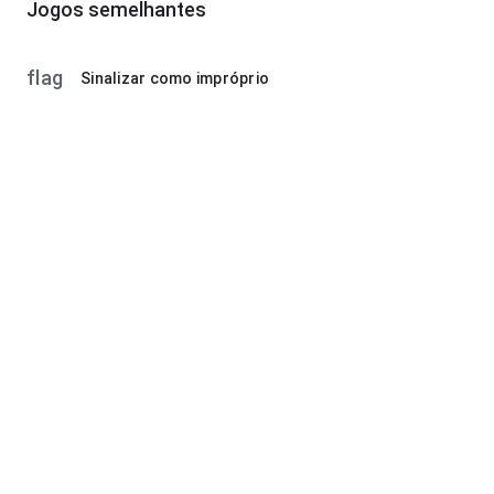
Jogos semelhantes
flag
Sinalizar como impróprio