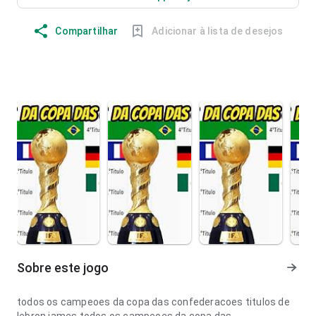
Compartilhar
Adicionar à lista de desejos
Sobre este jogo
todos os campeoes da copa das confederacoes titulos de