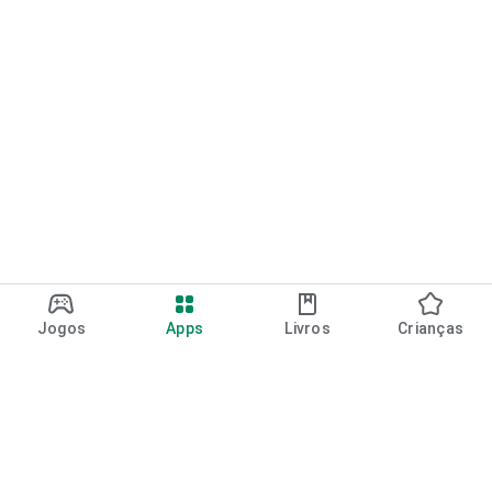
Jogos
Apps
Livros
Crianças