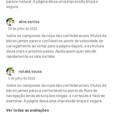
parece natural. A página deixa uma impressão limpa e
segura.
aline.santos
24 de julho de 2025
todos os campeoes da copa das confederacoes titulos de
lebron james parece confiável no ponto de velocidade de
carregamento ao voltar para a página depois; a estrutura
deixa claro o próximo passo. Ajuda quem quer decidir
rapidamente se vale instalar.
natalia.sousa
3 de julho de 2025
todos os campeoes da copa das confederacoes titulos de
lebron james parece confortável no ponto de fluxo de
navegação lendo descrições longas; o conteúdo é fácil de
examinar. A página deixa uma impressão limpa e segura.
Ver todas as avaliações