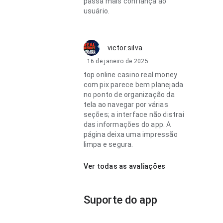
passa mais confiança ao
usuário.
victor.silva
16 de janeiro de 2025
top online casino real money
com pix parece bem planejada
no ponto de organização da
tela ao navegar por várias
seções; a interface não distrai
das informações do app. A
página deixa uma impressão
limpa e segura.
Ver todas as avaliações
Suporte do app