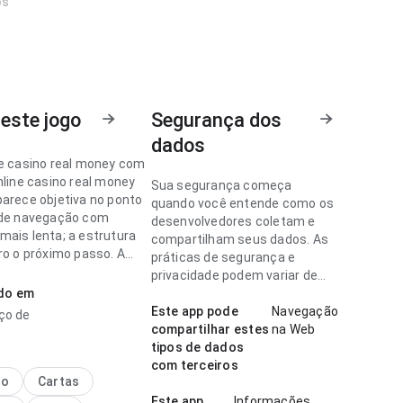
os
este jogo
Segurança dos
dados
ne casino real money com
nline casino real money
Sua segurança começa
parece objetiva no ponto
quando você entende como os
 de navegação com
desenvolvedores coletam e
mais lenta; a estrutura
compartilham seus dados. As
ro o próximo passo. A
práticas de segurança e
cia combina bem com
privacidade podem variar de
uente.
ado em
acordo com o uso, a região e a
idade.
Este app pode
Navegação
ço de
ne casino real money com
compartilhar estes
na Web
e fluida no ponto de fluxo
tipos de dados
ação lendo descrições
com terceiros
a página não parece
no
Cartas
. Esse equilíbrio torna o
Este app
Informações