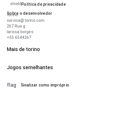
shield
Política de privacidade
Sobre o desenvolvedor
torino
service@torino.com
267 Rua g
larissa.borges
+55 6544267
Mais de torino
Jogos semelhantes
flag
Sinalizar como impróprio