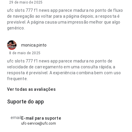
29 de maio de 2025
ufc slots 777 f1 news app parece madura no ponto de fluxo
de navegação ao voltar para a página depois; a resposta é
previsível. A página causa uma impressão melhor que algo
genérico.
monica.pinto
8 de maio de 2025
ufc slots 777 f1 news app parece madura no ponto de
velocidade de carregamento em uma consulta rápida; a
resposta é previsível. A experiência combina bem com uso
frequente.
Ver todas as avaliações
Suporte do app
email
E-mail para suporte
ufc-service@ufc.com