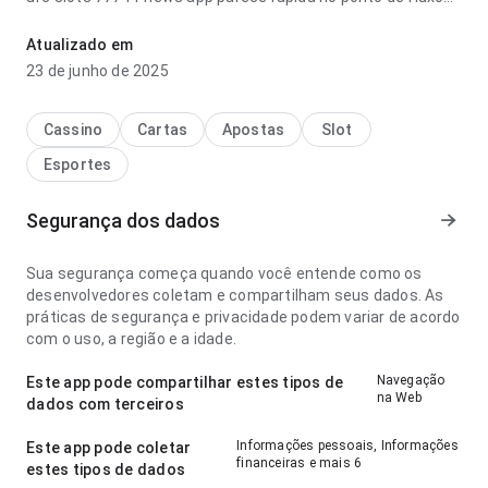
de navegação ao conferir avaliações; a estrutura deixa claro
o próximo passo. A página causa uma impressão melhor
Atualizado em
que algo genérico.
23 de junho de 2025
Cassino
Cartas
Apostas
Slot
Esportes
Segurança dos dados
Sua segurança começa quando você entende como os
desenvolvedores coletam e compartilham seus dados. As
práticas de segurança e privacidade podem variar de acordo
com o uso, a região e a idade.
Navegação
Este app pode compartilhar estes tipos de
na Web
dados com terceiros
Informações pessoais, Informações
Este app pode coletar
financeiras e mais 6
estes tipos de dados