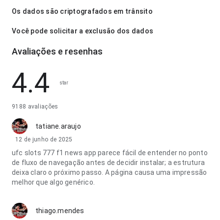
Os dados são criptografados em trânsito
Você pode solicitar a exclusão dos dados
Avaliações e resenhas
4.4
star
9188 avaliações
tatiane.araujo
12 de junho de 2025
ufc slots 777 f1 news app parece fácil de entender no ponto
de fluxo de navegação antes de decidir instalar; a estrutura
deixa claro o próximo passo. A página causa uma impressão
melhor que algo genérico.
thiago.mendes