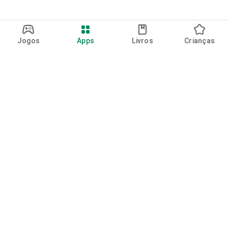
Jogos
Apps
Livros
Crianças
Google Play
Play Pass
Pontos do Play Points
Vales-presente
Resgatar
Política de reembolso