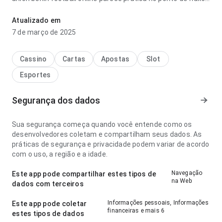
de navegação antes de decidir instalar; a resposta é
previsível. Ajuda quem quer decidir rapidamente se vale
Atualizado em
instalar.
7 de março de 2025
Cassino
Cartas
Apostas
Slot
Esportes
Segurança dos dados
Sua segurança começa quando você entende como os
desenvolvedores coletam e compartilham seus dados. As
práticas de segurança e privacidade podem variar de acordo
com o uso, a região e a idade.
Navegação
Este app pode compartilhar estes tipos de
na Web
dados com terceiros
Informações pessoais, Informações
Este app pode coletar
financeiras e mais 6
estes tipos de dados