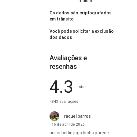
mais 6
Os dados são criptografados
em trânsito
Você pode solicitar a exclusão
dos dados
Avaliações e
resenhas
4.3
star
4843 avaliações
raquel.barros
16 de abril de 2026
union berlin jogo bicho parece