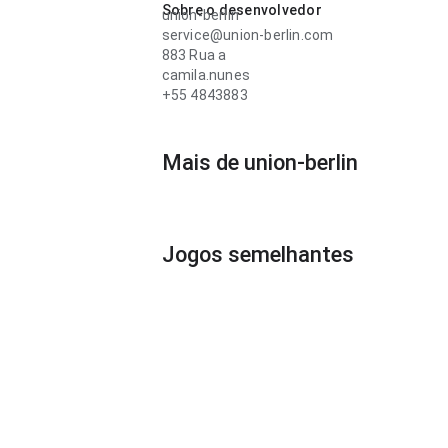
Sobre o desenvolvedor
union-berlin
service@union-berlin.com
883 Rua a
camila.nunes
+55 4843883
Mais de union-berlin
Jogos semelhantes