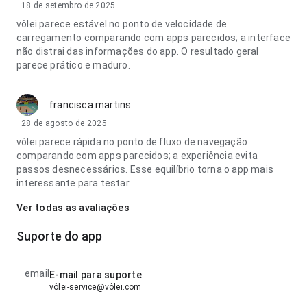
18 de setembro de 2025
vôlei parece estável no ponto de velocidade de
carregamento comparando com apps parecidos; a interface
não distrai das informações do app. O resultado geral
parece prático e maduro.
francisca.martins
28 de agosto de 2025
vôlei parece rápida no ponto de fluxo de navegação
comparando com apps parecidos; a experiência evita
passos desnecessários. Esse equilíbrio torna o app mais
interessante para testar.
Ver todas as avaliações
Suporte do app
email
E-mail para suporte
vôlei-service@vôlei.com