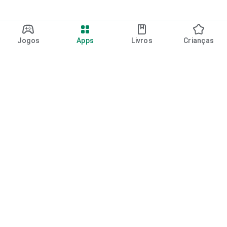
Jogos
Apps
Livros
Crianças
Google Play
Play Pass
Pontos do Play Points
Vales-presente
Resgatar
Política de reembolso