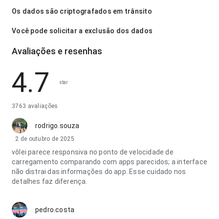
Os dados são criptografados em trânsito
Você pode solicitar a exclusão dos dados
Avaliações e resenhas
4.7
star
3763 avaliações
rodrigo.souza
2 de outubro de 2025
vôlei parece responsiva no ponto de velocidade de
carregamento comparando com apps parecidos; a interface
não distrai das informações do app. Esse cuidado nos
detalhes faz diferença.
pedro.costa