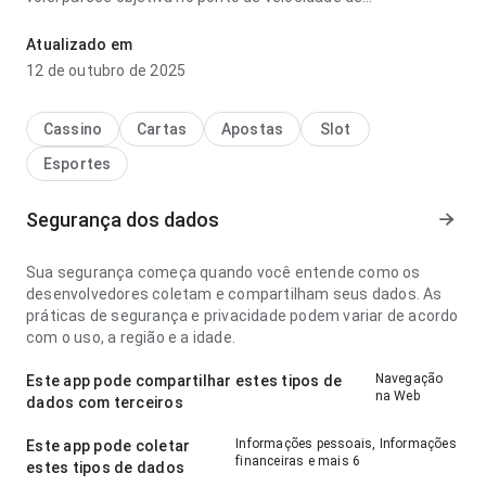
carregamento lendo descrições longas; os rótulos são
fáceis de acompanhar. Esse cuidado nos detalhes faz
Atualizado em
diferença.
12 de outubro de 2025
Cassino
Cartas
Apostas
Slot
Esportes
Segurança dos dados
Sua segurança começa quando você entende como os
desenvolvedores coletam e compartilham seus dados. As
práticas de segurança e privacidade podem variar de acordo
com o uso, a região e a idade.
Navegação
Este app pode compartilhar estes tipos de
na Web
dados com terceiros
Informações pessoais, Informações
Este app pode coletar
financeiras e mais 6
estes tipos de dados