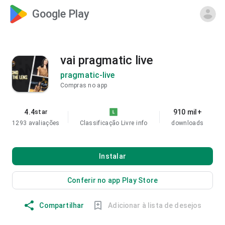
Google Play
vai pragmatic live
pragmatic-live
Compras no app
4.4
910 mil+
star
1293 avaliações
Classificação Livre
info
downloads
Instalar
Conferir no app Play Store
Compartilhar
Adicionar à lista de desejos