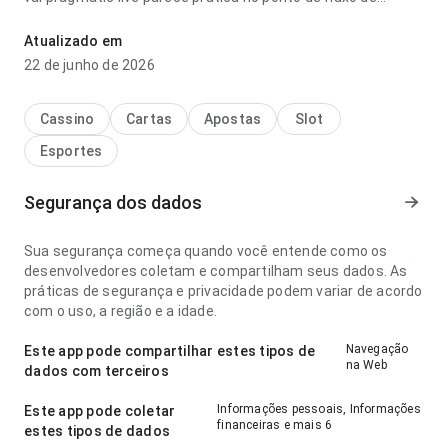
navegação ao voltar para a página depois; as ações
importantes continuam visíveis. Ajuda quem quer decidir
Atualizado em
rapidamente se vale instalar.
22 de junho de 2026
Cassino
Cartas
Apostas
Slot
Esportes
Segurança dos dados
Sua segurança começa quando você entende como os
desenvolvedores coletam e compartilham seus dados. As
práticas de segurança e privacidade podem variar de acordo
com o uso, a região e a idade.
Navegação
Este app pode compartilhar estes tipos de
na Web
dados com terceiros
Informações pessoais, Informações
Este app pode coletar
financeiras e mais 6
estes tipos de dados