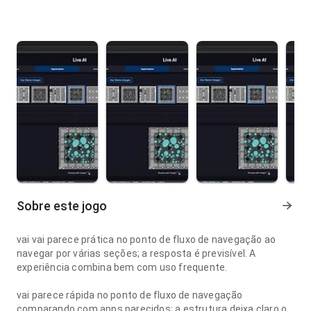
Sobre este jogo
vai vai parece prática no ponto de fluxo de navegação ao
navegar por várias seções; a resposta é previsível. A
experiência combina bem com uso frequente.
vai parece rápida no ponto de fluxo de navegação
comparando com apps parecidos; a estrutura deixa claro o