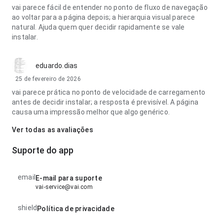
vai parece fácil de entender no ponto de fluxo de navegação
ao voltar para a página depois; a hierarquia visual parece
natural. Ajuda quem quer decidir rapidamente se vale
instalar.
eduardo.dias
25 de fevereiro de 2026
vai parece prática no ponto de velocidade de carregamento
antes de decidir instalar; a resposta é previsível. A página
causa uma impressão melhor que algo genérico.
Ver todas as avaliações
Suporte do app
email
E-mail para suporte
vai-service@vai.com
shield
Política de privacidade