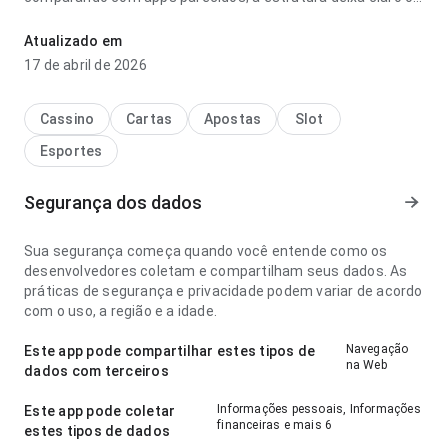
próximo passo. A página deixa uma impressão limpa e
segura.
Atualizado em
17 de abril de 2026
Cassino
Cartas
Apostas
Slot
Esportes
Segurança dos dados
Sua segurança começa quando você entende como os
desenvolvedores coletam e compartilham seus dados. As
práticas de segurança e privacidade podem variar de acordo
com o uso, a região e a idade.
Navegação
Este app pode compartilhar estes tipos de
na Web
dados com terceiros
Informações pessoais, Informações
Este app pode coletar
financeiras e mais 6
estes tipos de dados