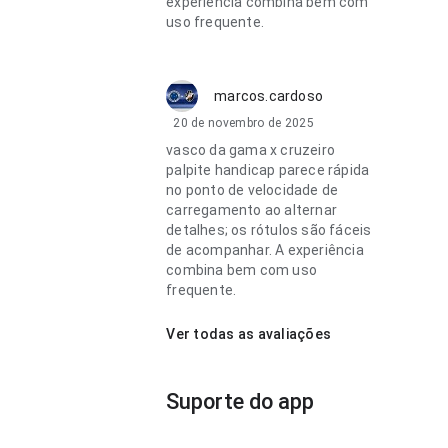
experiência combina bem com
uso frequente.
marcos.cardoso
20 de novembro de 2025
vasco da gama x cruzeiro
palpite handicap parece rápida
no ponto de velocidade de
carregamento ao alternar
detalhes; os rótulos são fáceis
de acompanhar. A experiência
combina bem com uso
frequente.
Ver todas as avaliações
Suporte do app