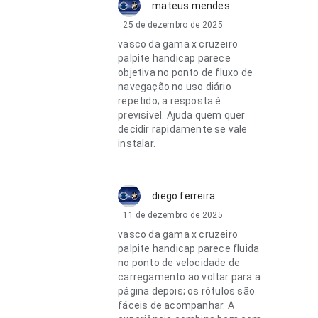
mateus.mendes
25 de dezembro de 2025
vasco da gama x cruzeiro
palpite handicap parece
objetiva no ponto de fluxo de
navegação no uso diário
repetido; a resposta é
previsível. Ajuda quem quer
decidir rapidamente se vale
instalar.
diego.ferreira
11 de dezembro de 2025
vasco da gama x cruzeiro
palpite handicap parece fluida
no ponto de velocidade de
carregamento ao voltar para a
página depois; os rótulos são
fáceis de acompanhar. A