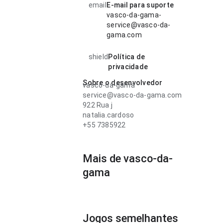
email
E-mail para suporte
vasco-da-gama-
service@vasco-da-
gama.com
shield
Política de
privacidade
Sobre o desenvolvedor
vasco-da-gama
service@vasco-da-gama.com
922 Rua j
natalia.cardoso
+55 7385922
Mais de vasco-da-
gama
Jogos semelhantes