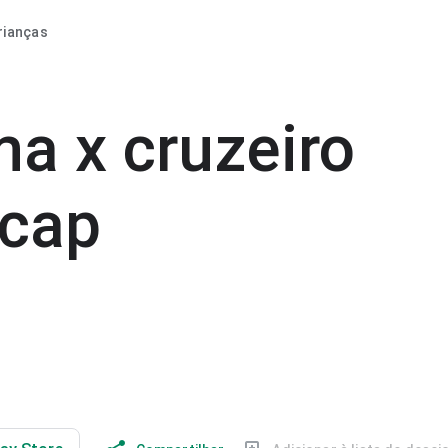
rianças
a x cruzeiro
icap