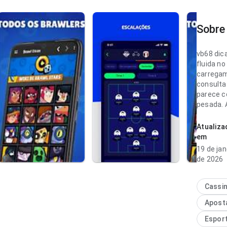
Sobre 
vb68 dic
fluida no
carrega
consulta 
parece c
pesada. 
impressã
Atualiza
vb68 dic
em
ponto de
19 de jan
em uma t
de 2026
é previsí
impressã
Cassi
Apost
Espor