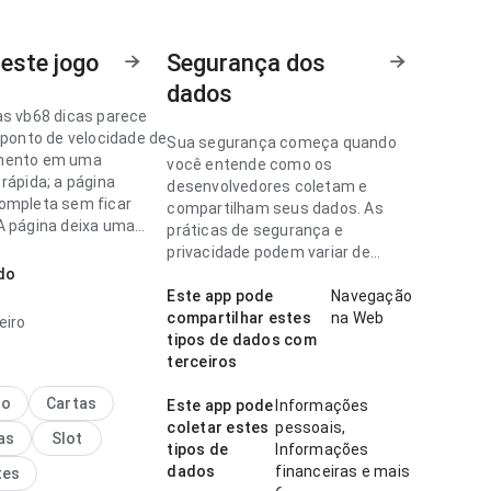
este jogo
Segurança dos
dados
as vb68 dicas parece
 ponto de velocidade de
Sua segurança começa quando
mento em uma
você entende como os
rápida; a página
desenvolvedores coletam e
ompleta sem ficar
compartilham seus dados. As
A página deixa uma
práticas de segurança e
o limpa e segura.
privacidade podem variar de
do
acordo com o uso, a região e a
as parece fluida no
idade.
Este app pode
Navegação
 fluxo de navegação
compartilhar estes
na Web
eiro
ela menor; a resposta
tipos de dados com
vel. A página deixa uma
terceiros
o limpa e segura.
no
Cartas
Este app pode
Informações
coletar estes
pessoais,
as
Slot
tipos de
Informações
dados
financeiras e mais
tes