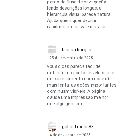
ponto de fluxo de navegação
lendo descrições longas; a
hierarquia visual parece natural.
Ajuda quem quer decidir
rapidamente se vale instalar.
larissa.borges
25 de dezembro de 2025
vb68 dicas parece fácil de
entender no ponto de velocidade
de carregamento com conexão
mais lenta; as ações importantes
continuam visíveis. A página
causa uma impressão melhor
que algo genérico.
gabriel.rocha88
4 de dezembro de 2025