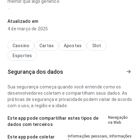
melhor que algo genérico.
ver palpite do jogo do bicho para hoje ajiota parece fluida no
ponto de velocidade de carregamento para um visitante
Atualizado em
novo; as ações importantes continuam visíveis. Esse
4 de março de 2025
cuidado nos detalhes faz diferença.
Cassino
Cartas
Apostas
Slot
Esportes
Segurança dos dados
Sua segurança começa quando você entende como os
desenvolvedores coletam e compartilham seus dados. As
práticas de segurança e privacidade podem variar de acordo
com o uso, a região e a idade.
Navegação
Este app pode compartilhar estes tipos de
na Web
dados com terceiros
Informações pessoais, Informações
Este app pode coletar