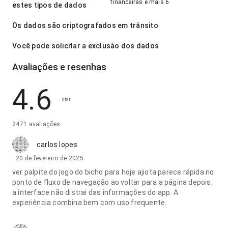
financeiras e mais 6
estes tipos de dados
Os dados são criptografados em trânsito
Você pode solicitar a exclusão dos dados
Avaliações e resenhas
4.6
star
2471 avaliações
carlos.lopes
20 de fevereiro de 2025
ver palpite do jogo do bicho para hoje ajiota parece rápida no
ponto de fluxo de navegação ao voltar para a página depois;
a interface não distrai das informações do app. A
experiência combina bem com uso frequente.