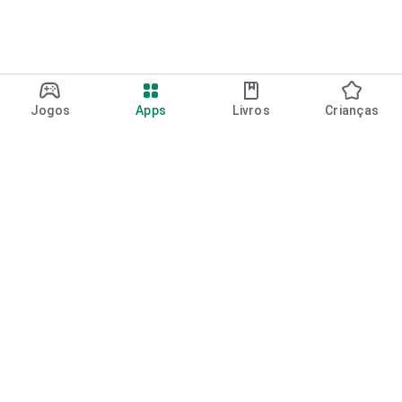
Jogos
Apps
Livros
Crianças
Google Play
Play Pass
Pontos do Play Points
Vales-presente
Resgatar
Política de reembolso