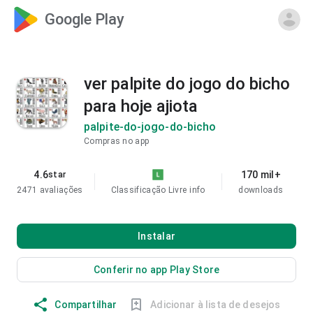
Google Play
ver palpite do jogo do bicho
para hoje ajiota
palpite-do-jogo-do-bicho
Compras no app
4.6
170 mil+
star
2471 avaliações
Classificação Livre
info
downloads
Instalar
Conferir no app Play Store
Compartilhar
Adicionar à lista de desejos