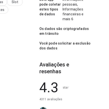
as
Slot
essão limpa e segura.
pode coletar
pessoais,
estes tipos
Informações
tes
de dados
financeiras e
mais 6
Os dados são criptografados
em trânsito
Você pode solicitar a exclusão
dos dados
Avaliações e
resenhas
4.3
star
4311 avaliações