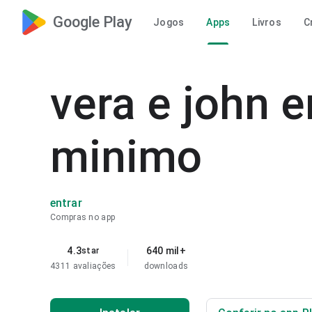
Google Play
Jogos
Apps
Livros
C
vera e john e
minimo
entrar
Compras no app
4.3
640 mil+
star
4311 avaliações
downloads