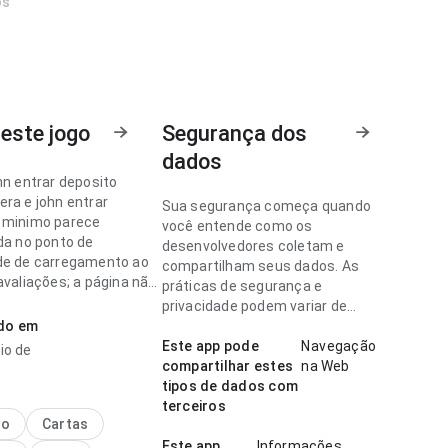
os
este jogo
Segurança dos
dados
hn entrar deposito
era e john entrar
Sua segurança começa quando
 minimo parece
você entende como os
ada no ponto de
desenvolvedores coletam e
de de carregamento ao
compartilham seus dados. As
avaliações; a página não
práticas de segurança e
arregada. Isso passa
privacidade podem variar de
fiança ao usuário.
ado em
acordo com o uso, a região e a
idade.
Este app pode
Navegação
io de
hn entrar deposito
compartilhar estes
na Web
arece objetiva no ponto
tipos de dados com
 de navegação lendo
terceiros
es longas; a página não
no
Cartas
arregada. A página deixa
Este app
Informações