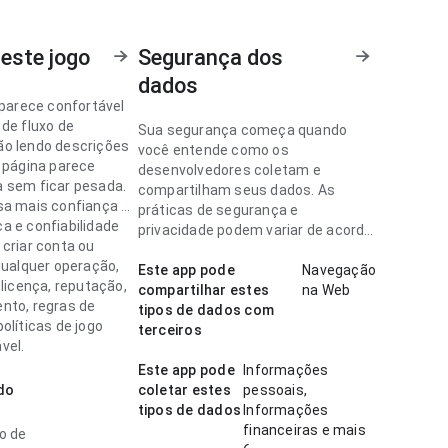
este jogo
Segurança dos
dados
 parece confortável
 de fluxo de
Sua segurança começa quando
o lendo descrições
você entende como os
a página parece
desenvolvedores coletam e
 sem ficar pesada.
compartilham seus dados. As
sa mais confiança ao
práticas de segurança e
a e confiabilidade
privacidade podem variar de acordo
 criar conta ou
com o uso, a região e a idade.
ece estável no ponto
qualquer operação,
Este app pode
Navegação
idade de
 licença, reputação,
compartilhar estes
na Web
ento ao conferir
nto, regras de
tipos de dados com
s; a hierarquia visual
olíticas de jogo
terceiros
tural. A experiência
vel.
 bem com uso
Este app pode
Informações
e.
do
coletar estes
pessoais,
tipos de dados
Informações
financeiras e mais
o de