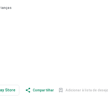
rianças
lay Store
Compartilhar
Adicionar à lista de desej