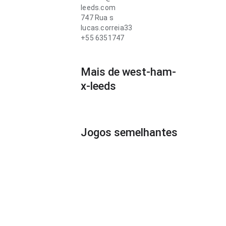
leeds.com
747 Rua s
lucas.correia33
+55 6351747
Mais de west-ham-
x-leeds
Jogos semelhantes