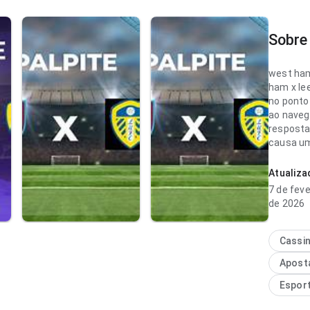
Sobre 
west ham
ham x lee
no ponto
ao naveg
resposta 
causa u
que algo 
Atualiz
west ham
7 de feve
confiável
de 2026
navegaçã
conteúdo 
página 
Cassi
melhor q
Apost
Espor