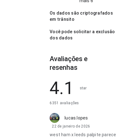
mais 6
Os dados são criptografados
em trânsito
Você pode solicitar a exclusão
dos dados
Avaliações e
resenhas
4.1
star
6351 avaliações
lucas.lopes
22 de janeiro de 2026
west ham x leeds palpite parece