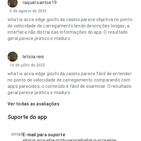
raquel.santos19
6 de agosto de 2025
what is acca edge giochi da casino parece objetiva no ponto
de velocidade de carregamento lendo descrições longas; a
interface não distrai das informações do app. O resultado
geral parece prático e maduro.
leticia.reis
16 de julho de 2025
what is acca edge giochi da casino parece fácil de entender
no ponto de velocidade de carregamento comparando com
apps parecidos; o conteúdo é fácil de examinar. O resultado
geral parece prático e maduro.
Ver todas as avaliações
Suporte do app
email
E-mail para suporte
what-is-acca-edge-giochi-service@what-is-acca-edge-