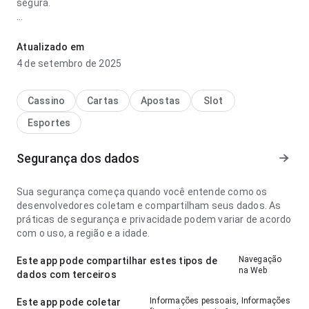
segura.
what is acca edge giochi da casino parece confiável no
ponto de fluxo de navegação antes de decidir instalar; as
Atualizado em
ações importantes continuam visíveis. A experiência
4 de setembro de 2025
combina bem com uso frequente.
Cassino
Cartas
Apostas
Slot
Esportes
Segurança dos dados
Sua segurança começa quando você entende como os
desenvolvedores coletam e compartilham seus dados. As
práticas de segurança e privacidade podem variar de acordo
com o uso, a região e a idade.
Navegação
Este app pode compartilhar estes tipos de
na Web
dados com terceiros
Informações pessoais, Informações
Este app pode coletar