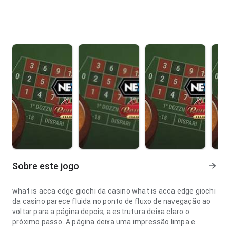
Sobre este jogo
what is acca edge giochi da casino what is acca edge giochi
da casino parece fluida no ponto de fluxo de navegação ao
voltar para a página depois; a estrutura deixa claro o
próximo passo. A página deixa uma impressão limpa e