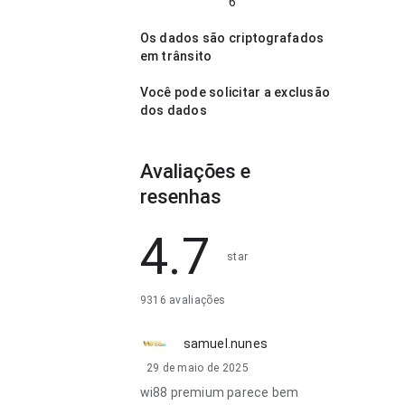
6
Os dados são criptografados
em trânsito
Você pode solicitar a exclusão
dos dados
Avaliações e
resenhas
4.7
star
9316 avaliações
samuel.nunes
29 de maio de 2025
wi88 premium parece bem