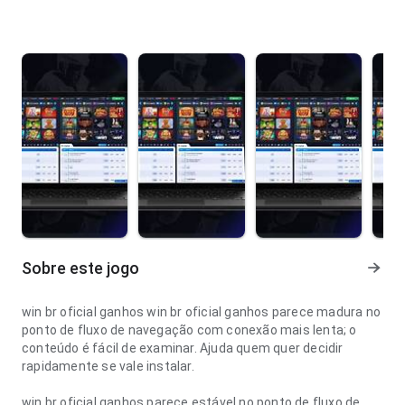
Sobre este jogo
win br oficial ganhos win br oficial ganhos parece madura no
ponto de fluxo de navegação com conexão mais lenta; o
conteúdo é fácil de examinar. Ajuda quem quer decidir
rapidamente se vale instalar.
win br oficial ganhos parece estável no ponto de fluxo de