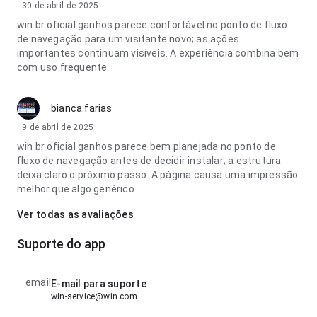
30 de abril de 2025
win br oficial ganhos parece confortável no ponto de fluxo
de navegação para um visitante novo; as ações
importantes continuam visíveis. A experiência combina bem
com uso frequente.
bianca.farias
9 de abril de 2025
win br oficial ganhos parece bem planejada no ponto de
fluxo de navegação antes de decidir instalar; a estrutura
deixa claro o próximo passo. A página causa uma impressão
melhor que algo genérico.
Ver todas as avaliações
Suporte do app
email
E-mail para suporte
win-service@win.com