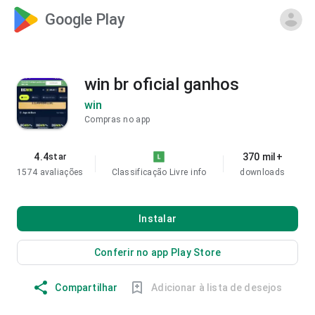
Google Play
win br oficial ganhos
win
Compras no app
4.4
370 mil+
star
1574 avaliações
Classificação Livre
info
downloads
Instalar
Conferir no app Play Store
Compartilhar
Adicionar à lista de desejos