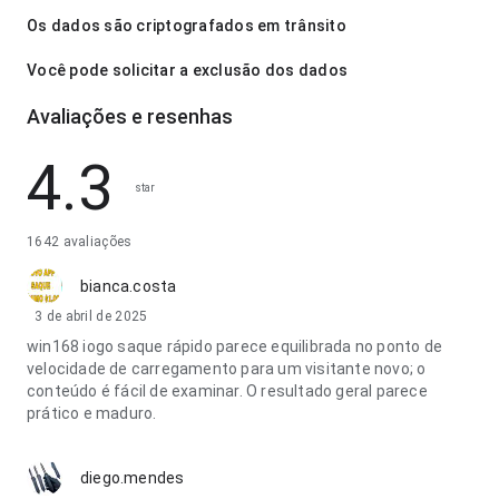
Os dados são criptografados em trânsito
Você pode solicitar a exclusão dos dados
Avaliações e resenhas
4.3
star
1642 avaliações
bianca.costa
3 de abril de 2025
win168 iogo saque rápido parece equilibrada no ponto de
velocidade de carregamento para um visitante novo; o
conteúdo é fácil de examinar. O resultado geral parece
prático e maduro.
diego.mendes