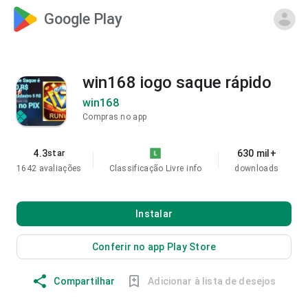
Google Play
win168 iogo saque rápido
win168
Compras no app
4.3
630 mil+
star
1642 avaliações
Classificação Livre
info
downloads
Instalar
Conferir no app Play Store
Compartilhar
Adicionar à lista de desejos