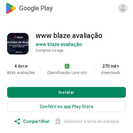
Google Play
www blaze avaliação
www blaze avaliação
Compras no app
4.6
270 mil+
star
8686 avaliações
Classificação Livre
info
downloads
Instalar
Conferir no app Play Store
Compartilhar
Adicionar à lista de desejos