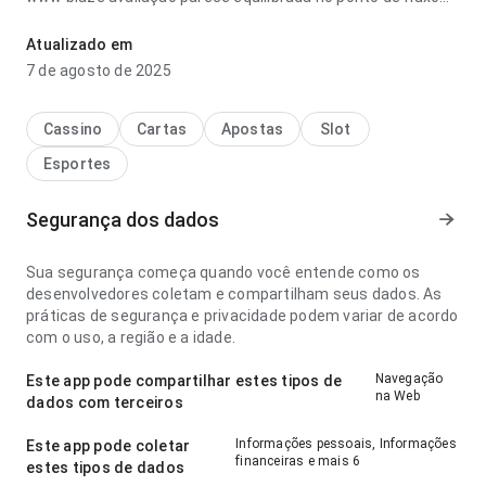
de navegação ao conferir avaliações; a página parece
completa sem ficar pesada. Isso passa mais confiança ao
Atualizado em
usuário.
7 de agosto de 2025
Cassino
Cartas
Apostas
Slot
Esportes
Segurança dos dados
Sua segurança começa quando você entende como os
desenvolvedores coletam e compartilham seus dados. As
práticas de segurança e privacidade podem variar de acordo
com o uso, a região e a idade.
Navegação
Este app pode compartilhar estes tipos de
na Web
dados com terceiros
Informações pessoais, Informações
Este app pode coletar
financeiras e mais 6
estes tipos de dados