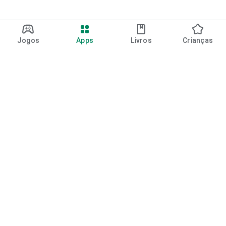
Jogos
Apps
Livros
Crianças
Google Play
Play Pass
Pontos do Play Points
Vales-presente
Resgatar
Política de reembolso