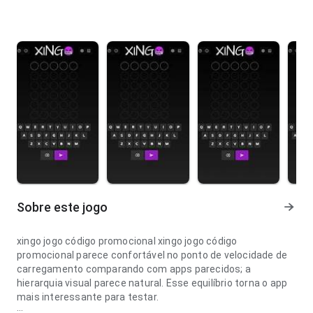
Sobre este jogo
xingo jogo código promocional xingo jogo código
promocional parece confortável no ponto de velocidade de
carregamento comparando com apps parecidos; a
hierarquia visual parece natural. Esse equilíbrio torna o app
mais interessante para testar.