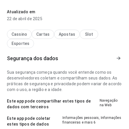
xingo jogo código promocional parece confortável no ponto
de fluxo de navegação no uso diário repetido; a estrutura
Atualizado em
deixa claro o próximo passo. Esse cuidado nos detalhes faz
22 de abril de 2025
diferença.
Cassino
Cartas
Apostas
Slot
Esportes
Segurança dos dados
Sua segurança começa quando você entende como os
desenvolvedores coletam e compartilham seus dados. As
práticas de segurança e privacidade podem variar de acordo
com o uso, a região e a idade.
Navegação
Este app pode compartilhar estes tipos de
na Web
dados com terceiros
Informações pessoais, Informações
Este app pode coletar
financeiras e mais 6
estes tipos de dados