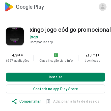
Google Play
xingo jogo código promocional
jogo
Compras no app
4.3
210 mil+
star
6557 avaliações
Classificação Livre
info
downloads
Instalar
Conferir no app Play Store
Compartilhar
Adicionar à lista de desejos