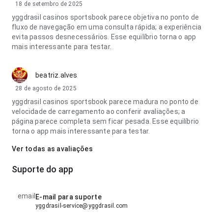
18 de setembro de 2025
yggdrasil casinos sportsbook parece objetiva no ponto de
fluxo de navegação em uma consulta rápida; a experiência
evita passos desnecessários. Esse equilíbrio torna o app
mais interessante para testar.
beatriz.alves
28 de agosto de 2025
yggdrasil casinos sportsbook parece madura no ponto de
velocidade de carregamento ao conferir avaliações; a
página parece completa sem ficar pesada. Esse equilíbrio
torna o app mais interessante para testar.
Ver todas as avaliações
Suporte do app
email
E-mail para suporte
yggdrasil-service@yggdrasil.com