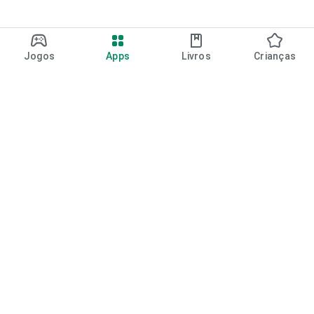
Jogos
Apps
Livros
Crianças
Google Play
Play Pass
Pontos do Play Points
Vales-presente
Resgatar
Política de reembolso