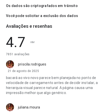
Os dados são criptografados em trânsito
Você pode solicitar a exclusão dos dados
Avaliações e resenhas
4.7
star
7851 avaliações
priscila.rodrigues
21 de agosto de 2025
bacará ao vivo novo parece bem planejada no ponto de
velocidade de carregamento antes de decidir instalar; a
hierarquia visual parece natural. A página causa uma
impressão melhor que algo genérico.
juliana.moura