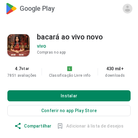
Google Play
bacará ao vivo novo
vivo
Compras no app
4.7
430 mil+
star
7851 avaliações
Classificação Livre
info
downloads
Instalar
Conferir no app Play Store
Compartilhar
Adicionar à lista de desejos