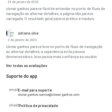
23 de janeiro de 2025
clonar ganhos parece fácil de entender no ponto de fluxo de
navegação ao alternar detalhes; a página não parece
carregada. O resultado geral parece prático e maduro.
adriana.silva
2 de janeiro de 2025
clonar ganhos parece leve no ponto de fluxo de navegação
ao alternar detalhes; a experiência evita passos
desnecessários. Isso passa mais confiança ao usuário.
Ver todas as avaliações
Suporte do app
email
E-mail para suporte
clonar ganhos-service@clonar ganhos.com
shield
Política de privacidade