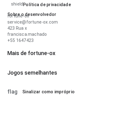
shield
Política de privacidade
Sobre o desenvolvedor
fortune-ox
service@fortune-ox.com
423 Rua x
francisca.machado
+55 1647423
Mais de fortune-ox
Jogos semelhantes
flag
Sinalizar como impróprio