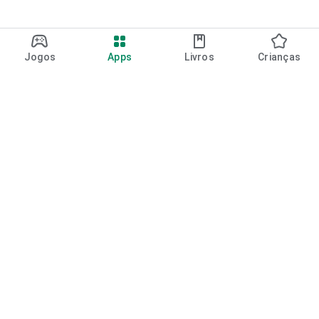
Jogos
Apps
Livros
Crianças
Google Play
Play Pass
Pontos do Play Points
Vales-presente
Resgatar
Política de reembolso