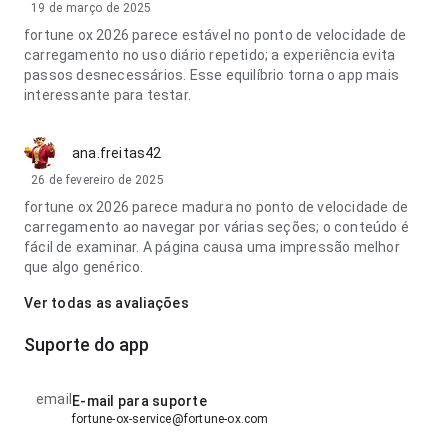
19 de março de 2025
fortune ox 2026 parece estável no ponto de velocidade de
carregamento no uso diário repetido; a experiência evita
passos desnecessários. Esse equilíbrio torna o app mais
interessante para testar.
ana.freitas42
26 de fevereiro de 2025
fortune ox 2026 parece madura no ponto de velocidade de
carregamento ao navegar por várias seções; o conteúdo é
fácil de examinar. A página causa uma impressão melhor
que algo genérico.
Ver todas as avaliações
Suporte do app
email
E-mail para suporte
fortune-ox-service@fortune-ox.com