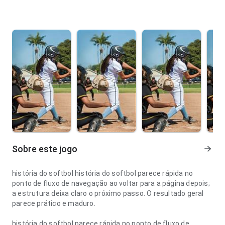
Sobre este jogo
história do softbol história do softbol parece rápida no
ponto de fluxo de navegação ao voltar para a página depois;
a estrutura deixa claro o próximo passo. O resultado geral
parece prático e maduro.
história do softbol parece rápida no ponto de fluxo de