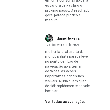
em uma consulta rápida; a
estrutura deixa claro o
próximo passo. O resultado
geral parece prático e
maduro.
daniel.teixeira
26 de fevereiro de 2026
melhor lateral direita do
mundo palpite parece leve
no ponto de fluxo de
navegação ao alternar
detalhes; as ações
importantes continuam
visíveis. Ajuda quem quer
decidir rapidamente se vale
instalar.
Ver todas as avaliações