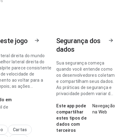
os
este jogo
Segurança dos
dados
teral direita do mundo
elhor lateral direita do
Sua segurança começa
lpite parece consistente
quando você entende como
 de velocidade de
os desenvolvedores coletam
ento ao voltar para a
e compartilham seus dados.
epois; as ações
As práticas de segurança e
tes continuam visíveis.
privacidade podem variar de
líbrio torna o app mais
ado em
acordo com o uso, a região e
ante para testar.
a idade.
Este app pode
Navegação
il de
compartilhar
na Web
teral direita do mundo
estes tipos de
parece bem planejada no
dados com
 velocidade de
no
Cartas
terceiros
mento comparando com