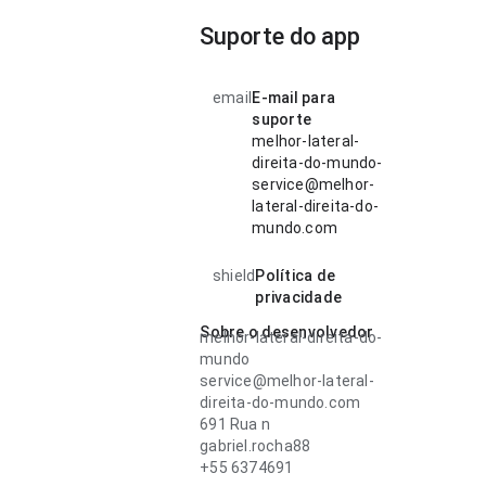
Suporte do app
email
E-mail para
suporte
melhor-lateral-
direita-do-mundo-
service@melhor-
lateral-direita-do-
mundo.com
shield
Política de
privacidade
Sobre o desenvolvedor
melhor-lateral-direita-do-
mundo
service@melhor-lateral-
direita-do-mundo.com
691 Rua n
gabriel.rocha88
+55 6374691