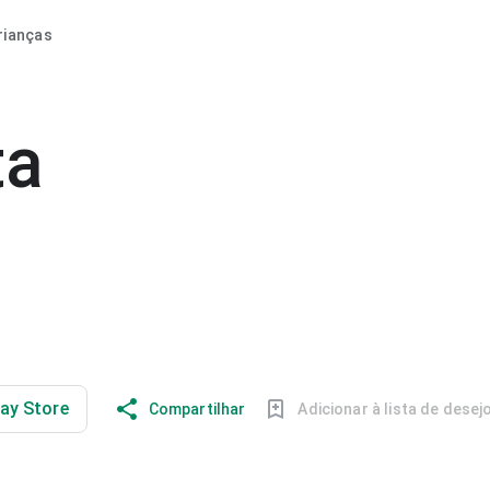
rianças
ta
lay Store
Compartilhar
Adicionar à lista de desej