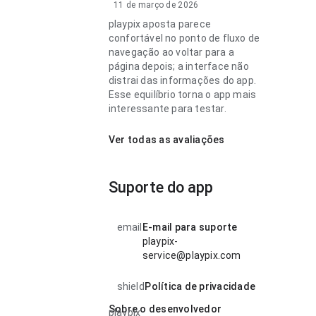
11 de março de 2026
playpix aposta parece
confortável no ponto de fluxo de
navegação ao voltar para a
página depois; a interface não
distrai das informações do app.
Esse equilíbrio torna o app mais
interessante para testar.
Ver todas as avaliações
Suporte do app
email
E-mail para suporte
playpix-
service@playpix.com
shield
Política de privacidade
Sobre o desenvolvedor
playpix