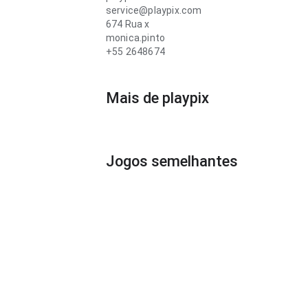
service@playpix.com
674 Rua x
monica.pinto
+55 2648674
Mais de playpix
Jogos semelhantes