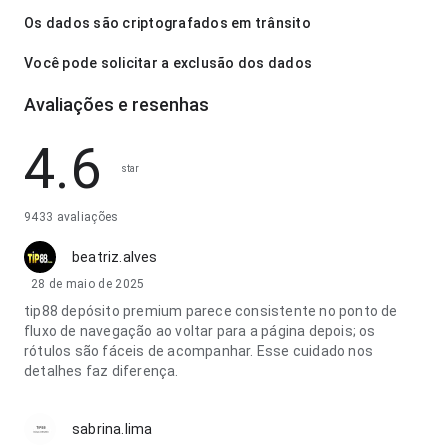
Os dados são criptografados em trânsito
Você pode solicitar a exclusão dos dados
Avaliações e resenhas
4.6
star
9433 avaliações
beatriz.alves
28 de maio de 2025
tip88 depósito premium parece consistente no ponto de
fluxo de navegação ao voltar para a página depois; os
rótulos são fáceis de acompanhar. Esse cuidado nos
detalhes faz diferença.
sabrina.lima