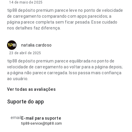
14 de maio de 2025
tip88 depósito premium parece leve no ponto de velocidade
de carregamento comparando com apps parecidos; a
página parece completa sem ficar pesada. Esse cuidado
nos detalhes faz diferença.
natalia.cardoso
23 de abril de 2025
tip88 depósito premium parece equilibrada no ponto de
velocidade de carregamento ao voltar para a página depois;
a página não parece carregada. Isso passa mais confiança
ao usuário.
Ver todas as avaliações
Suporte do app
email
E-mail para suporte
tip88-service@tip88.com