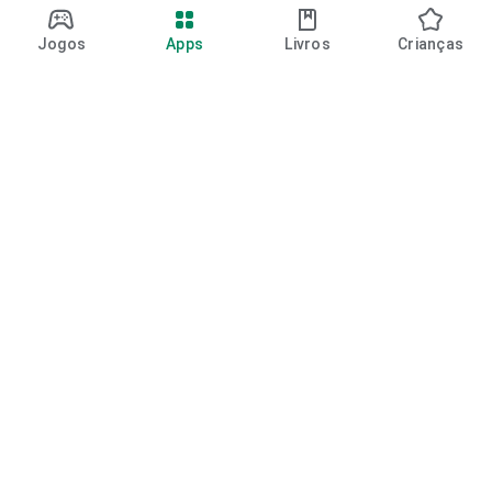
Jogos
Apps
Livros
Crianças
Google Play
Play Pass
Pontos do Play Points
Vales-presente
Resgatar
Política de reembolso
Crianças e família