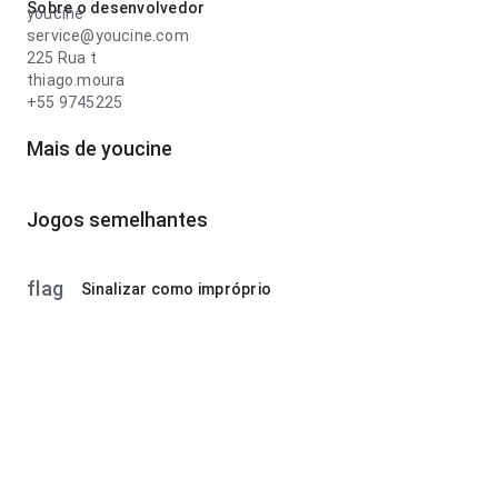
Sobre o desenvolvedor
youcine
service@youcine.com
225 Rua t
thiago.moura
+55 9745225
Mais de youcine
Jogos semelhantes
flag
Sinalizar como impróprio