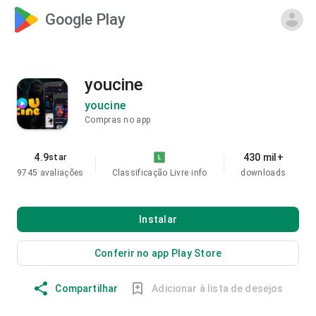
Google Play
youcine
youcine
Compras no app
4.9
430 mil+
star
9745 avaliações
Classificação Livre
info
downloads
Instalar
Conferir no app Play Store
Compartilhar
Adicionar à lista de desejos