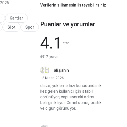
 2026
Verilerin silinmesini isteyebilirsiniz
o
Kartlar
Puanlar ve yorumlar
Slot
Spor
4.1
star
6917 yorum
ali.şahin
2 Nisan 2026
claze, yükleme hızı konusunda ilk
kez gelen kullanıcı için stabil
görünüyor; yapı sonraki adımı
belirgin kılıyor. Genel sonuç pratik
ve olgun görünüyor.