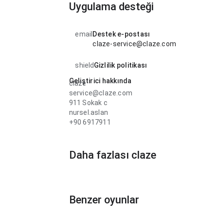
Uygulama desteği
email
Destek e-postası
claze-service@claze.com
shield
Gizlilik politikası
Geliştirici hakkında
claze
service@claze.com
911 Sokak c
nursel.aslan
+90 6917911
Daha fazlası claze
Benzer oyunlar